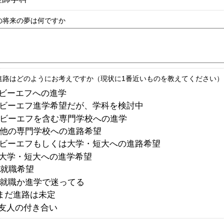
の将来の夢は何ですか
進路はどのようにお考えですか（現状に1番近いものを教えてください）
 ビーエフへの進学
 ビーエフ進学希望だが、学科を検討中
 ビーエフを含む専門学校への進学
 他の専門学校への進路希望
 ビーエフもしくは大学・短大への進路希望
 大学・短大への進学希望
 就職希望
 就職か進学で迷ってる
 まだ進路は未定
 友人の付き合い