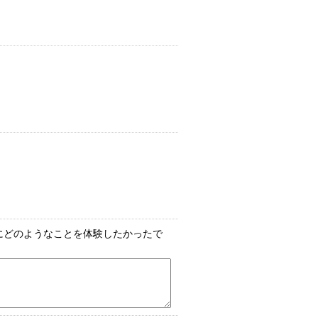
にどのようなことを体験したかったで